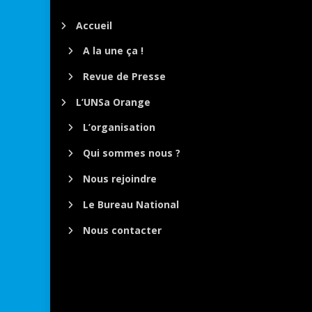
Accueil
A la une ça !
Revue de Presse
L’UNSa Orange
L’organisation
Qui sommes nous ?
Nous rejoindre
Le Bureau National
Nous contacter