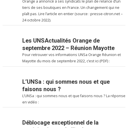
Orange a annoncé à ses syndicats le plan de relance d’un
tiers de ses boutiques en France. Un changement qui ne
plaît pas. Lire l’article en entier (source : presse-citron.net –
24 octobre 2022).
Les UNSActualités Orange de
septembre 2022 – Réunion Mayotte
Pour retrouver vos informations UNSa Orange Réunion et
Mayotte du mois de septembre 2022, c’est ici (PDF) :
L’UNSa : qui sommes nous et que
faisons nous ?
L’UNSa : qui sommes nous et que faisons nous ? La réponse
en vidéo :
Déblocage exceptionnel de la