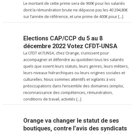
Le montant de cette prime sera de 900€ pour les salariés
dont la rémunération brute ne dépasse pas les 40 294,80€
sur l’année de référence, et une prime de 400€ pour […]
Elections CAP/CCP du 5 au 8
décembre 2022 Votez CFDT-UNSA
La CFDT et l’UNSA, chez Orange, s’unissent pour
accompagner et défendre au quotidien tous les salariés
quels que soient leurs statuts, leurs genres, leurs métiers,
leurs niveaux hiérarchiques ou leurs origines sociales et
culturelles. Nous sommes attentifs et vigilants à vos
préoccupations dans l’ensemble des domaines (emploi,
reconnaissance des compétences, rémunération,
conditions de travail, activités […]
Orange va changer le statut de ses
boutiques, contre l’avis des syndicats