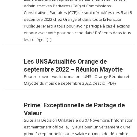
Administratives Paritaires (CAP) et Commissions
Consultatives Paritaires (CCP) se sont déroulées des 5 au 8
décembre 2022 chez Orange et dans toute la Fonction
Publique : Merci à tous pour avoir participé à ces élections
et pour avoir voté pour nos candidats ! Présents dans tous
les collèges […]
Les UNSActualités Orange de
septembre 2022 – Réunion Mayotte
Pour retrouver vos informations UNSa Orange Réunion et
Mayotte du mois de septembre 2022, c’est ici (PDF) :
Prime Exceptionnelle de Partage de
Valeur
Suite à la Décision Unilatérale du 07 Novembre, l’information
est maintenant officielle, il y aura bien un versement d’une
prime Exceptionnelle sur le salaire du mois de décembre.