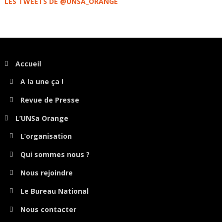
LES TWEETS DE @UNSA_ORANGE
Accueil
A la une ça !
Revue de Presse
L’UNSa Orange
L’organisation
Qui sommes nous ?
Nous rejoindre
Le Bureau National
Nous contacter