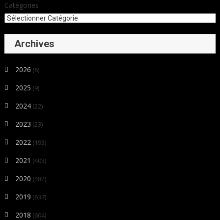
Catégories
Archives
2026
(6)
2025
(9)
2024
(22)
2023
(23)
2022
(193)
2021
(403)
2020
(482)
2019
(637)
2018
(604)