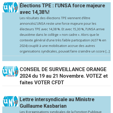
Élections TPE : l’UNSA force majeure
avec 14,38%!
Les résultats des élections TPE viennent d’être
annoncésL’UNSA reste une force majeure pour les
électeurs TPE avec 14,38 %. Et avec 15,30 %, l’UNSA arrive
deuxième dans le collège « non cadre ». Alors que le
contexte général d’une très faible participation (4,07 % en
2024) couplé à une mobilisation accrue des autres
organisations syndicales, pouvait faire craindre un score […]
CONSEIL DE SURVEILLANCE ORANGE
2024 du 19 au 21 Novembre. VOTEZ et
faites VOTER CFDT
Lettre intersyndicale au Ministre
Guillaume Kasbarian
Les 8 organisations syndicales de la Fonction Publique