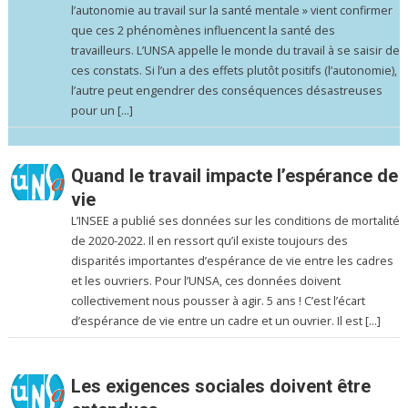
l’autonomie au travail sur la santé mentale » vient confirmer
que ces 2 phénomènes influencent la santé des
travailleurs. L’UNSA appelle le monde du travail à se saisir de
ces constats. Si l’un a des effets plutôt positifs (l’autonomie),
l’autre peut engendrer des conséquences désastreuses
pour un […]
Quand le travail impacte l’espérance de
vie
L’INSEE a publié ses données sur les conditions de mortalité
de 2020-2022. Il en ressort qu’il existe toujours des
disparités importantes d’espérance de vie entre les cadres
et les ouvriers. Pour l’UNSA, ces données doivent
collectivement nous pousser à agir. 5 ans ! C’est l’écart
d’espérance de vie entre un cadre et un ouvrier. Il est […]
Les exigences sociales doivent être