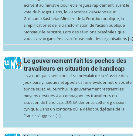
écrivent au ministre pour être reçues rapidement, avant le
vote du budget. Paris, le 29 octobre 2024 Monsieur
Guillaume KasbarianMinistre de la Fonction publique, la
simplificationet de la transformation de l’action publique
Monsieur le Ministre, Lors des réunions bilatérales que
vous avez organisées avec l’ensemble des organisations […]
Le gouvernement fait les poches des
travailleurs en situation de handicap
Il y a quelques semaines, il se prévalait de la réussite des
Jeux paralympiques et appelait à faire évoluer notre société
sur ce sujet. Aujourd’hui, le gouvernement restreint les
moyens destinés à accompagner les travailleurs en
situation de handicap. L’UNSA dénonce cette régression
cynique. Dans un contexte où le déficit budgétaire de la
France s’aggrave, […]