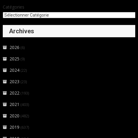
Catégories
Archives
2026
(6)
2025
(9)
2024
(22)
2023
(23)
2022
(193)
2021
(403)
2020
(482)
2019
(637)