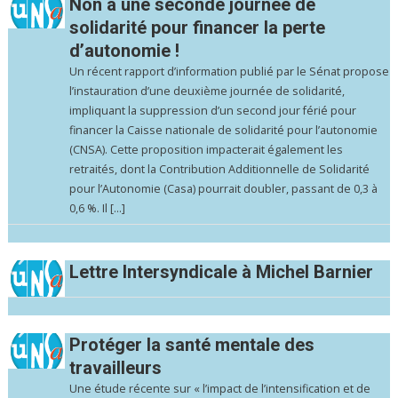
Non à une seconde journée de
solidarité pour financer la perte
d’autonomie !
Un récent rapport d’information publié par le Sénat propose
l’instauration d’une deuxième journée de solidarité,
impliquant la suppression d’un second jour férié pour
financer la Caisse nationale de solidarité pour l’autonomie
(CNSA). Cette proposition impacterait également les
retraités, dont la Contribution Additionnelle de Solidarité
pour l’Autonomie (Casa) pourrait doubler, passant de 0,3 à
0,6 %. Il […]
Lettre Intersyndicale à Michel Barnier
Protéger la santé mentale des
travailleurs
Une étude récente sur « l’impact de l’intensification et de