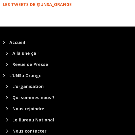
LES TWEETS DE @UNSA_ORANGE
Accueil
A la une ça !
Revue de Presse
L’UNSa Orange
L’organisation
Qui sommes nous ?
Nous rejoindre
Le Bureau National
Nous contacter