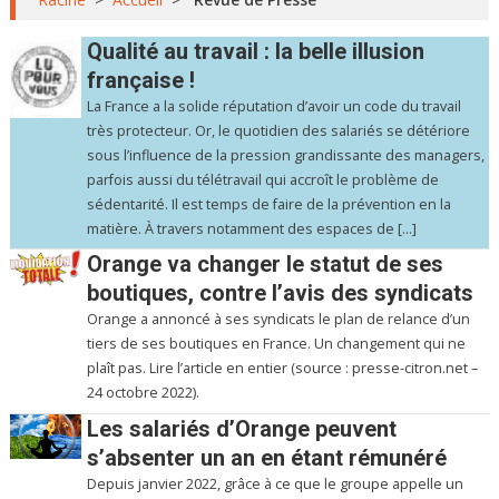
Qualité au travail : la belle illusion
française !
La France a la solide réputation d’avoir un code du travail
très protecteur. Or, le quotidien des salariés se détériore
sous l’influence de la pression grandissante des managers,
parfois aussi du télétravail qui accroît le problème de
sédentarité. Il est temps de faire de la prévention en la
matière. À travers notamment des espaces de […]
Orange va changer le statut de ses
boutiques, contre l’avis des syndicats
Orange a annoncé à ses syndicats le plan de relance d’un
tiers de ses boutiques en France. Un changement qui ne
plaît pas. Lire l’article en entier (source : presse-citron.net –
24 octobre 2022).
Les salariés d’Orange peuvent
s’absenter un an en étant rémunéré
Depuis janvier 2022, grâce à ce que le groupe appelle un