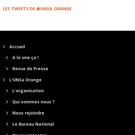
LES TWEETS DE @UNSA_ORANGE
Accueil
A la une ça !
Revue de Presse
L’UNSa Orange
L’organisation
Qui sommes nous ?
Nous rejoindre
Le Bureau National