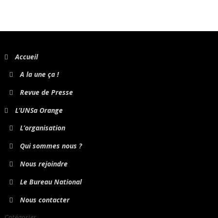
Accueil
A la une ça !
Revue de Presse
L’UNSa Orange
L’organisation
Qui sommes nous ?
Nous rejoindre
Le Bureau National
Nous contacter
Catégories