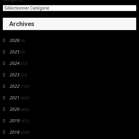
Archives
2026
(6)
2025
(9)
2024
(22)
2023
(23)
2022
(193)
2021
(403)
2020
(482)
2019
(637)
2018
(604)