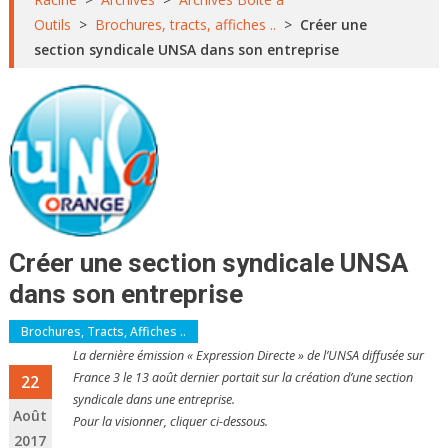
Outils
>
Brochures, tracts, affiches ..
>
Créer une
section syndicale UNSA dans son entreprise
Créer une section syndicale UNSA
dans son entreprise
Brochures, Tracts, Affiches ..
La dernière émission « Expression Directe » de l’UNSA diffusée sur
France 3 le 13 août dernier portait sur la création d’une section
22
syndicale dans une entreprise.
Août
Pour la visionner, cliquer ci-dessous.
2017