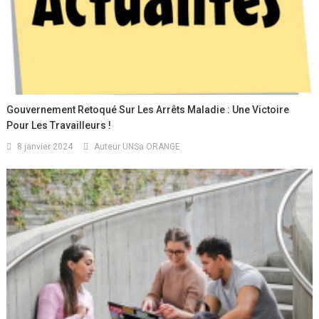
Gouvernement Retoqué Sur Les Arrêts Maladie : Une Victoire
Pour Les Travailleurs !
8 janvier 2024
Auteur UNSa ORANGE