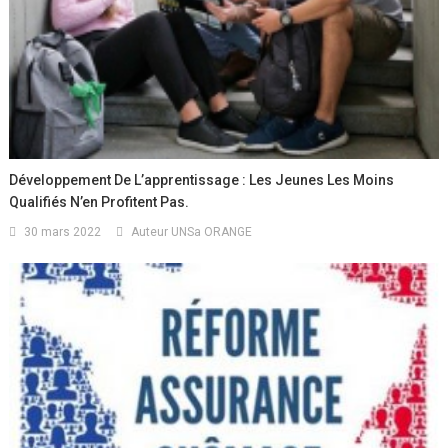
Développement De L’apprentissage : Les Jeunes Les Moins
Qualifiés N’en Profitent Pas.
30 mars 2022
Auteur UNSa ORANGE