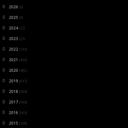
2026
(6)
2025
(9)
2024
(22)
2023
(23)
2022
(193)
2021
(403)
2020
(482)
2019
(637)
2018
(604)
2017
(580)
2016
(563)
2015
(338)