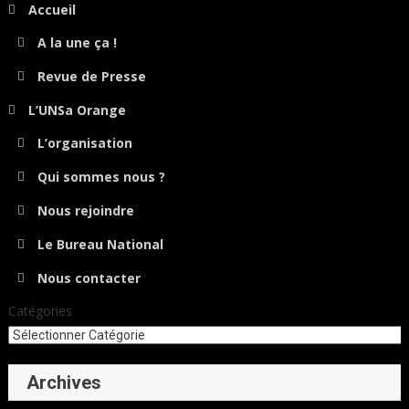
Accueil
A la une ça !
Revue de Presse
L’UNSa Orange
L’organisation
Qui sommes nous ?
Nous rejoindre
Le Bureau National
Nous contacter
Catégories
Archives