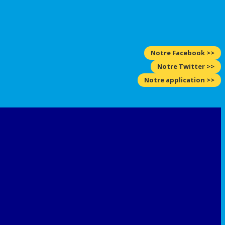
Notre Facebook >>
Notre Twitter >>
Notre application >>