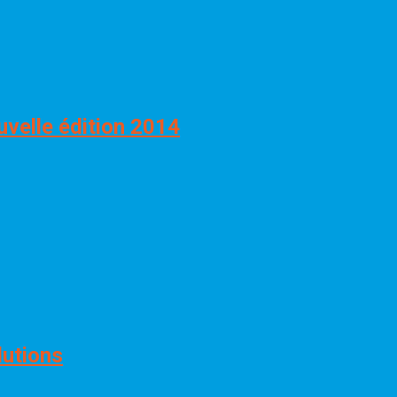
uvelle édition 2014
lutions