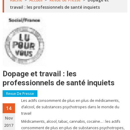
travail : les professionnels de santé inquiets
Dopage et travail : les
professionnels de santé inquiets
Revue De Presse
Les actifs consomment de plus en plus de médicaments,
d’alcool, de substances psychotropes dans le monde du
14
travail
Nov
Médicaments, alcool, tabac, cannabis, cocaïne… : les actifs
2017
consomment de plus en plus de substances psychotropes,