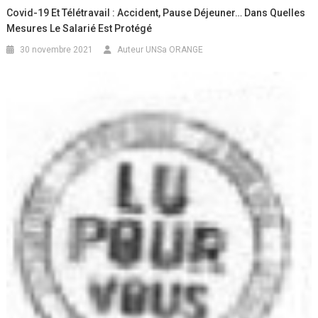
Covid-19 Et Télétravail : Accident, Pause Déjeuner… Dans Quelles
Mesures Le Salarié Est Protégé
30 novembre 2021
Auteur UNSa ORANGE