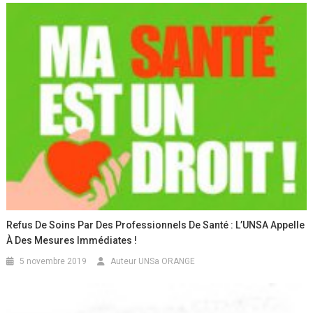
Refus De Soins Par Des Professionnels De Santé : L’UNSA Appelle
À Des Mesures Immédiates !
5 novembre 2019
Auteur UNSa ORANGE