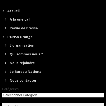
Accueil
A la une ça !
Revue de Presse
L’UNSa Orange
L’organisation
Qui sommes nous ?
Nous rejoindre
Le Bureau National
Nous contacter
Catégories