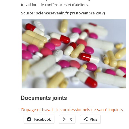
travail lors de conférences et d’ateliers.
Source :
sciencesavenir.fr (11 novembre 2017)
Documents joints
Dopage et travail : les professionnels de santé inquiets
Facebook
X
Plus