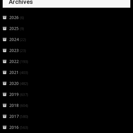
Archives
2026
(6)
2025
(9)
2024
(22)
2023
(23)
2022
(193)
2021
(403)
2020
(482)
2019
(637)
2018
(604)
2017
(580)
2016
(563)