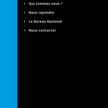
Qui sommes nous ?
Nous rejoindre
Le Bureau National
Nous contacter