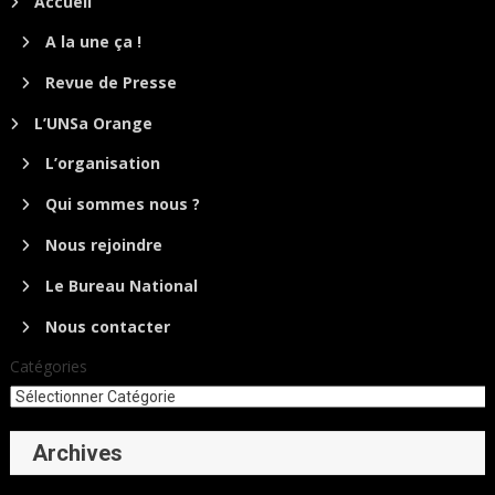
Accueil
A la une ça !
Revue de Presse
L’UNSa Orange
L’organisation
Qui sommes nous ?
Nous rejoindre
Le Bureau National
Nous contacter
Catégories
Archives