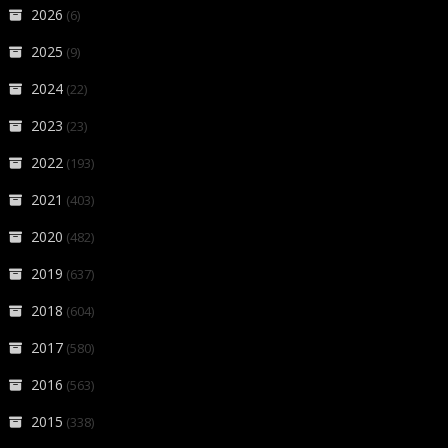
2026
(6)
2025
(9)
2024
(22)
2023
(23)
2022
(193)
2021
(403)
2020
(482)
2019
(637)
2018
(604)
2017
(580)
2016
(563)
2015
(338)