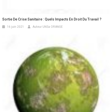
Sortie De Crise Sanitaire : Quels Impacts En Droit Du Travail ?
16 juin 2021
Auteur UNSa ORANGE