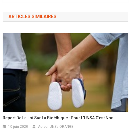
ARTICLES SIMILAIRES
Report De La Loi Sur La Bioéthique : Pour L’UNSA C’est Non.
10 juin 2020
Auteur UNSa ORANGE