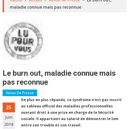
maladie connue mais pas reconnue
Le burn out, maladie connue mais
pas reconnue
Revue De Presse
De plus en plus répandu, ce syndrome n’est pas inscrit
au tableau officiel des maladies professionnelles
25
ouvrant droit à une prise en charge de la Sécurité
Juin
sociale. Il appartient au salarié de démontrer le lien
2018
entre son trouble et son travail.