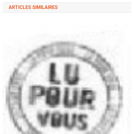
ARTICLES SIMILAIRES