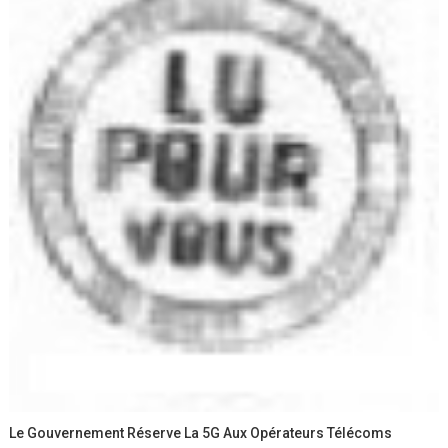
Le Gouvernement Réserve La 5G Aux Opérateurs Télécoms