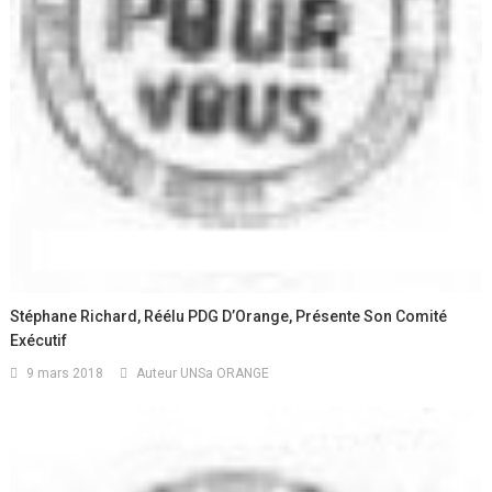
Stéphane Richard, Réélu PDG D’Orange, Présente Son Comité
Exécutif
9 mars 2018
Auteur UNSa ORANGE