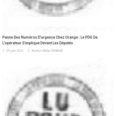
Panne Des Numéros D’urgence Chez Orange : Le PDG De
L’opérateur S’explique Devant Les Députés
25 juin 2021
Auteur UNSa ORANGE