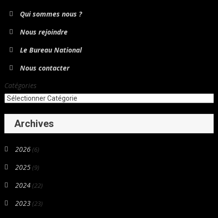
Qui sommes nous ?
Nous rejoindre
Le Bureau National
Nous contacter
Catégories
Archives
2026
(6)
2025
(9)
2024
(22)
2023
(23)