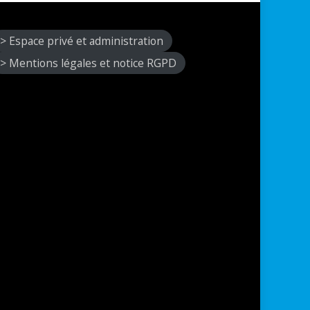
> Espace privé et administration
> Mentions légales et notice RGPD