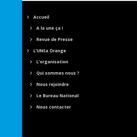
Accueil
A la une ça !
Revue de Presse
L’UNSa Orange
L’organisation
Qui sommes nous ?
Nous rejoindre
Le Bureau National
Nous contacter