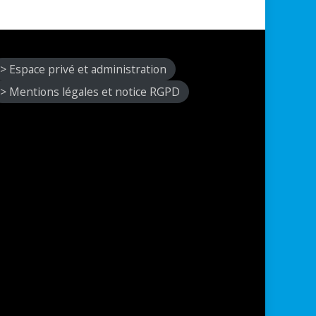
> Espace privé et administration
> Mentions légales et notice RGPD