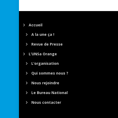
Accueil
A la une ça !
Revue de Presse
L’UNSa Orange
L’organisation
Qui sommes nous ?
Nous rejoindre
Le Bureau National
Nous contacter