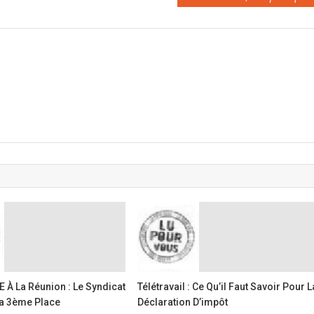
 À La Réunion : Le Syndicat
Télétravail : Ce Qu’il Faut Savoir Pour L
La 3ème Place
Déclaration D’impôt