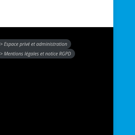
> Espace privé et administration
> Mentions légales et notice RGPD