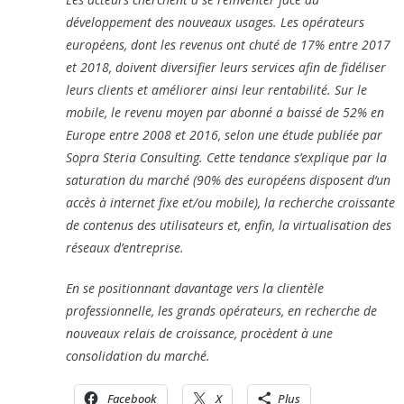
développement des nouveaux usages. Les opérateurs
européens, dont les revenus ont chuté de 17% entre 2017
et 2018, doivent diversifier leurs services afin de fidéliser
leurs clients et améliorer ainsi leur rentabilité. Sur le
mobile, le revenu moyen par abonné a baissé de 52% en
Europe entre 2008 et 2016, selon une étude publiée par
Sopra Steria Consulting. Cette tendance s’explique par la
saturation du marché (90% des européens disposent d’un
accès à internet fixe et/ou mobile), la recherche croissante
de contenus des utilisateurs et, enfin, la virtualisation des
réseaux d’entreprise.
En se positionnant davantage vers la clientèle
professionnelle, les grands opérateurs, en recherche de
nouveaux relais de croissance, procèdent à une
consolidation du marché.
Facebook
X
Plus