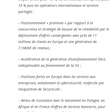
18 % puis les opérateurs internationaux et services
partagés ;
– Positionnement « premium » par rapport à la
concurrence et stratégie de hausse de la rentabilité par le
déploiement d’offres convergentes avec près de 11
millions de clients en Europe et une génération de
7,1Mds€ de revenus ;
– Accélération de la génération d’autofinancement libre,
indispensable au financement de la 5G ;
– Positions fortes en Europe dans les services aux
entreprises, notamment la cybersécurité, renforcée par
l’acquisition de SecureLink ;
– Relais de croissance avec le lancement en Pologne, en
Afrique et en France d’offres de services bancaires, pour