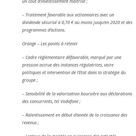
un coût d’investissement maîtrisé ;
– Traitement favorable aux actionnaires avec un
dividende sécurisé à 0,70 € au moins jusqu’en 2020 et des
programmes d’actions.
Orange – Les points à retenir
– Cadre réglementaire défavorable, marqué par une
pression accrue des instances régulatrices, voire
politiques et intervention de l’Etat dans la stratégie du
groupe ;
– Sensibilité de la valorisation boursière aux déclarations
des concurrents, tel Vodafone ;
– Ralentissement en début d’année de la croissance des
revenus ;