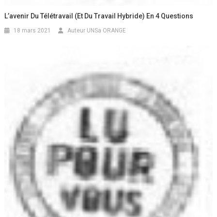
L’avenir Du Télétravail (et Du Travail Hybride) En 4 Questions
18 mars 2021
Auteur UNSa ORANGE