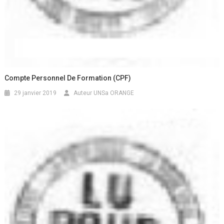
Compte Personnel De Formation (CPF)
29 janvier 2019
Auteur UNSa ORANGE