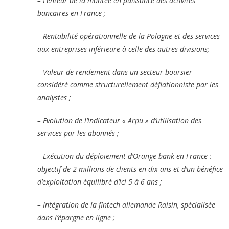
– Lenteur de la montée en puissance des activités
bancaires en France ;
– Rentabilité opérationnelle de la Pologne et des services
aux entreprises inférieure à celle des autres divisions;
– Valeur de rendement dans un secteur boursier
considéré comme structurellement déflationniste par les
analystes ;
– Evolution de l’indicateur « Arpu » d’utilisation des
services par les abonnés ;
– Exécution du déploiement d’Orange bank en France :
objectif de 2 millions de clients en dix ans et d’un bénéfice
d’exploitation équilibré d’ici 5 à 6 ans ;
– Intégration de la fintech allemande Raisin, spécialisée
dans l’épargne en ligne ;