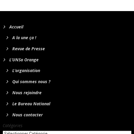
Accueil
A la une ça !
Revue de Presse
L’UNSa Orange
L’organisation
Qui sommes nous ?
Nous rejoindre
Le Bureau National
Nous contacter
Catégories