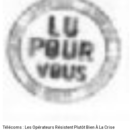
Télécoms : Les Opérateurs Résistent Plutôt Bien À La Crise