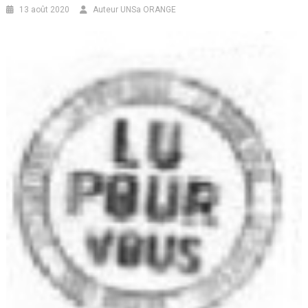
13 août 2020
Auteur UNSa ORANGE