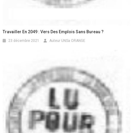
Travailler En 2049 : Vers Des Emplois Sans Bureau ?
23 décembre 2021
Auteur UNSa ORANGE