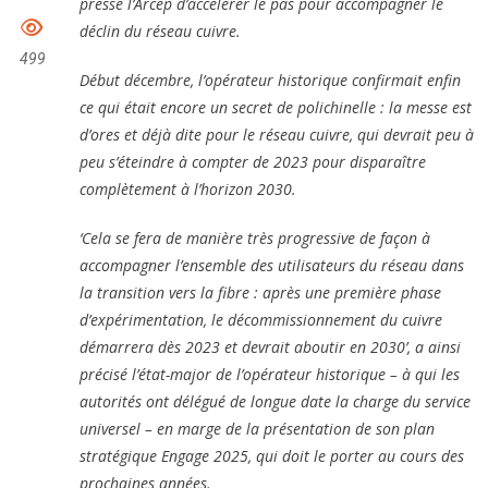
presse l’Arcep d’accélérer le pas pour accompagner le
déclin du réseau cuivre.
499
Début décembre, l’opérateur historique confirmait enfin
ce qui était encore un secret de polichinelle : la messe est
d’ores et déjà dite pour le réseau cuivre, qui devrait peu à
peu s’éteindre à compter de 2023 pour disparaître
complètement à l’horizon 2030.
‘Cela se fera de manière très progressive de façon à
accompagner l’ensemble des utilisateurs du réseau dans
la transition vers la fibre : après une première phase
d’expérimentation, le décommissionnement du cuivre
démarrera dès 2023 et devrait aboutir en 2030’, a ainsi
précisé l’état-major de l’opérateur historique – à qui les
autorités ont délégué de longue date la charge du service
universel – en marge de la présentation de son plan
stratégique Engage 2025, qui doit le porter au cours des
prochaines années.