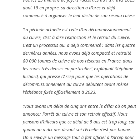
dont 19 en propre, sa direction a d’ores et déjà
commencé à organiser le lent déclin de son réseau cuivre.
‘La période actuelle est celle d’un décommissionnement
du cuivre, c’est à dire l’extinction et le retrait du cuivre.
C’est un processus qui a déjà commencé : dans les quatre
dernières années, nous avons déjà compacté et retraité
80 000 tonnes de cuivre de nos réseaux en France, dans
les zones très denses en particulier’, expliquait Stéphane
Richard, qui presse l’Arcep pour que les opérations de
décommissionnement du cuivre débutent avant même
l’échéance fixée officiellement à 2023.
‘Nous avons un délai de cinq ans entre le délai où on peut
annoncer l’arrêt du cuivre et son retrait effectif. Nous
pensons d’ailleurs que ce délai de 5 ans est trop long, car
quand on a dix ans devant soi l’échelle n’est pas bonne.
On a envoyé un message tout à fait officiel à l’Arcep pour