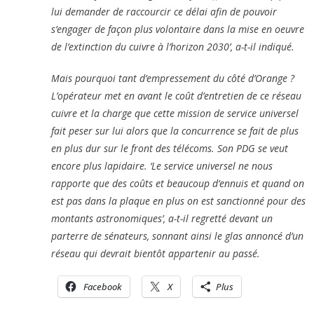
lui demander de raccourcir ce délai afin de pouvoir
s’engager de façon plus volontaire dans la mise en oeuvre
de l’extinction du cuivre à l’horizon 2030’, a-t-il indiqué.
Mais pourquoi tant d’empressement du côté d’Orange ?
L’opérateur met en avant le coût d’entretien de ce réseau
cuivre et la charge que cette mission de service universel
fait peser sur lui alors que la concurrence se fait de plus
en plus dur sur le front des télécoms. Son PDG se veut
encore plus lapidaire. ‘Le service universel ne nous
rapporte que des coûts et beaucoup d’ennuis et quand on
est pas dans la plaque en plus on est sanctionné pour des
montants astronomiques’, a-t-il regretté devant un
parterre de sénateurs, sonnant ainsi le glas annoncé d’un
réseau qui devrait bientôt appartenir au passé.
Facebook
X
Plus