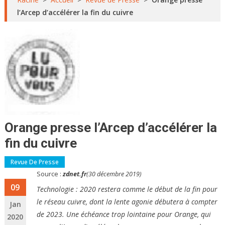
l’Arcep d’accélérer la fin du cuivre
Orange presse l’Arcep d’accélérer la
fin du cuivre
Revue De Presse
Source :
zdnet.fr
(30 décembre 2019)
09
Technologie : 2020 restera comme le début de la fin pour
le réseau cuivre, dont la lente agonie débutera à compter
Jan
de 2023. Une échéance trop lointaine pour Orange, qui
2020