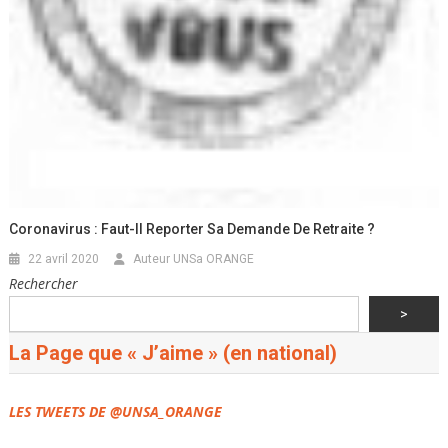
Coronavirus : Faut-Il Reporter Sa Demande De Retraite ?
22 avril 2020
Auteur UNSa ORANGE
Rechercher
>
La Page que « J’aime » (en national)
LES TWEETS DE @UNSA_ORANGE