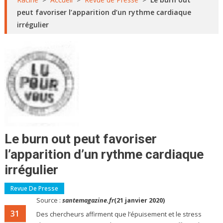
peut favoriser l’apparition d’un rythme cardiaque
irrégulier
Le burn out peut favoriser
l’apparition d’un rythme cardiaque
irrégulier
Revue De Presse
Source :
santemagazine.fr
(21 janvier 2020)
31
Des chercheurs affirment que l’épuisement et le stress