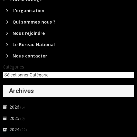
L’organisation
Qui sommes nous ?
Nous rejoindre
Le Bureau National
Nous contacter
Catégories
Archives
2026
(6)
2025
(9)
2024
(22)