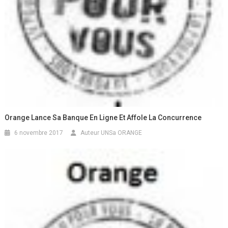
Orange Lance Sa Banque En Ligne Et Affole La Concurrence
6 novembre 2017
Auteur UNSa ORANGE