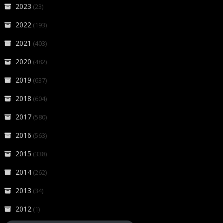
2023
(23)
2022
(193)
2021
(403)
2020
(482)
2019
(637)
2018
(604)
2017
(580)
2016
(563)
2015
(338)
2014
(262)
2013
(34)
2012
(1)