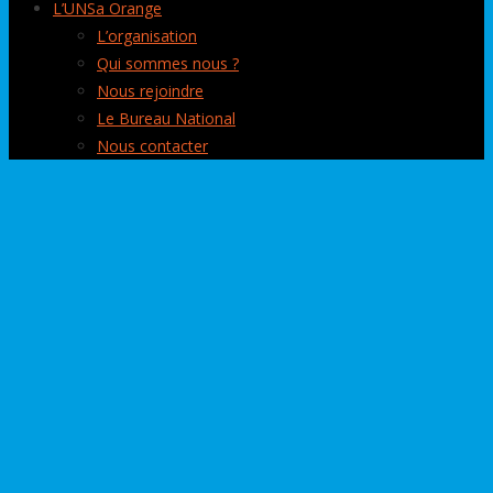
L’UNSa Orange
L’organisation
Qui sommes nous ?
Nous rejoindre
Le Bureau National
Nous contacter