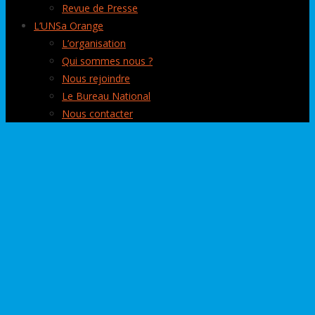
Revue de Presse
L’UNSa Orange
L’organisation
Qui sommes nous ?
Nous rejoindre
Le Bureau National
Nous contacter