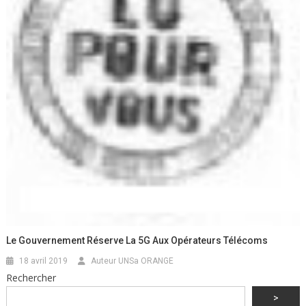
Le Gouvernement Réserve La 5G Aux Opérateurs Télécoms
18 avril 2019
Auteur UNSa ORANGE
Rechercher
>