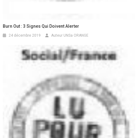
Burn Out : 3 Signes Qui Doivent Alerter
24 décembre 2019
Auteur UNSa ORANGE