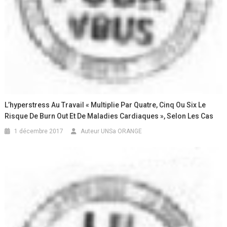
L’hyperstress Au Travail « Multiplie Par Quatre, Cinq Ou Six Le
Risque De Burn Out Et De Maladies Cardiaques », Selon Les Cas
1 décembre 2017
Auteur UNSa ORANGE