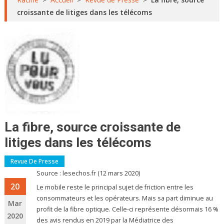
croissante de litiges dans les télécoms
La fibre, source croissante de
litiges dans les télécoms
Revue De Presse
Source : lesechos.fr (12 mars 2020)
20
Le mobile reste le principal sujet de friction entre les
consommateurs et les opérateurs. Mais sa part diminue au
Mar
profit de la fibre optique. Celle-ci représente désormais 16 %
2020
des avis rendus en 2019 par la Médiatrice des