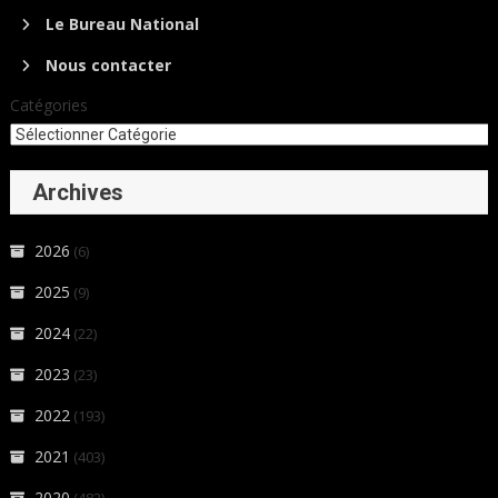
Le Bureau National
Nous contacter
Catégories
Archives
2026
(6)
2025
(9)
2024
(22)
2023
(23)
2022
(193)
2021
(403)
2020
(482)