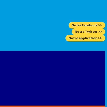
Notre Facebook >>
Notre Twitter >>
Notre application >>