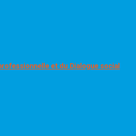
professionnelle et du Dialogue social