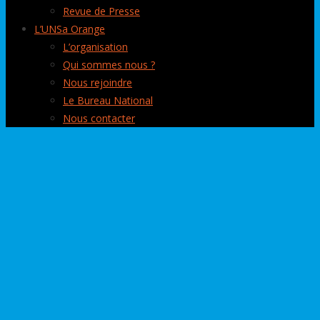
Revue de Presse
L’UNSa Orange
L’organisation
Qui sommes nous ?
Nous rejoindre
Le Bureau National
Nous contacter