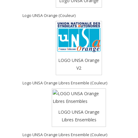
Logo UNSA Orange
Logo UNSA Orange (Couleur)
LOGO UNSA Orange
V2
Logo UNSA Orange Libres Ensemble (Couleur)
LOGO UNSA Orange
Libres Ensembles
Logo UNSA Orange Libres Ensemble (Couleur)