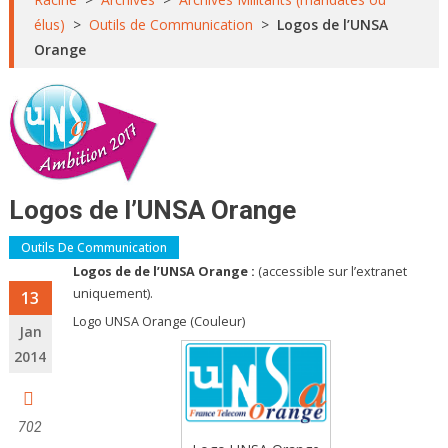
élus)
>
Outils de Communication
>
Logos de l’UNSA
Orange
Logos de l’UNSA Orange
Outils De Communication
Logos de de l’UNSA Orange :
(accessible sur l’extranet
uniquement).
13
Logo UNSA Orange (Couleur)
Jan
2014
702