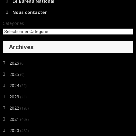
Le Bureau National
Nous contacter
Catégories
Archives
2026
(6)
2025
(9)
2024
(22)
2023
(23)
2022
(193)
2021
(403)
2020
(482)