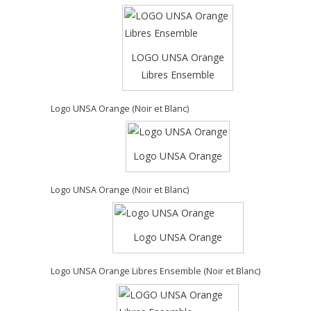
LOGO UNSA Orange
Libres Ensemble
Logo UNSA Orange (Noir et Blanc)
Logo UNSA Orange
Logo UNSA Orange (Noir et Blanc)
Logo UNSA Orange
Logo UNSA Orange Libres Ensemble (Noir et Blanc)