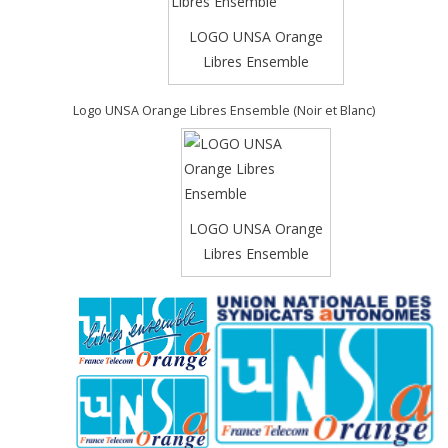
LOGO UNSA Orange
Libres Ensemble
Logo UNSA Orange Libres Ensemble (Noir et Blanc)
LOGO UNSA Orange
Libres Ensemble