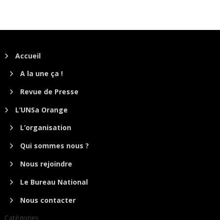
Accueil
A la une ça !
Revue de Presse
L’UNSa Orange
L’organisation
Qui sommes nous ?
Nous rejoindre
Le Bureau National
Nous contacter
Catégories