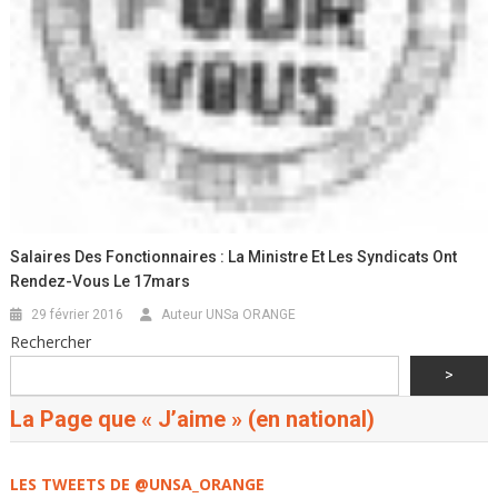
Salaires Des Fonctionnaires : La Ministre Et Les Syndicats Ont
Rendez-Vous Le 17mars
29 février 2016
Auteur UNSa ORANGE
Rechercher
>
La Page que « J’aime » (en national)
LES TWEETS DE @UNSA_ORANGE