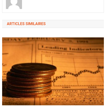
ARTICLES SIMILAIRES