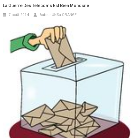
La Guerre Des Télécoms Est Bien Mondiale
7 août 2014
Auteur UNSa ORANGE