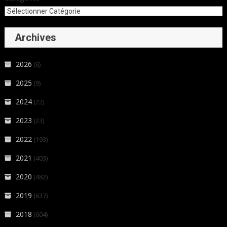
Archives
2026
(6)
2025
(9)
2024
(22)
2023
(23)
2022
(193)
2021
(403)
2020
(482)
2019
(637)
2018
(604)