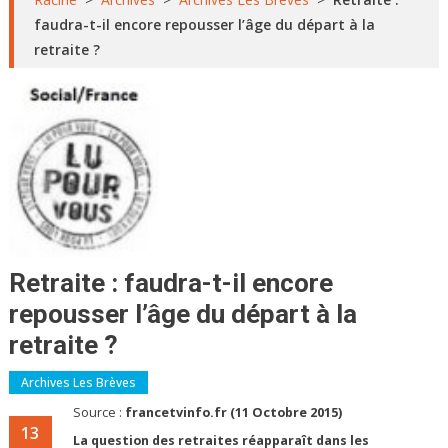
faudra-t-il encore repousser l’âge du départ à la
retraite ?
Retraite : faudra-t-il encore
repousser l’âge du départ à la
retraite ?
Archives Les Brèves
Source :
francetvinfo.fr (11 Octobre 2015)
13
La question des retraites réapparaît dans les