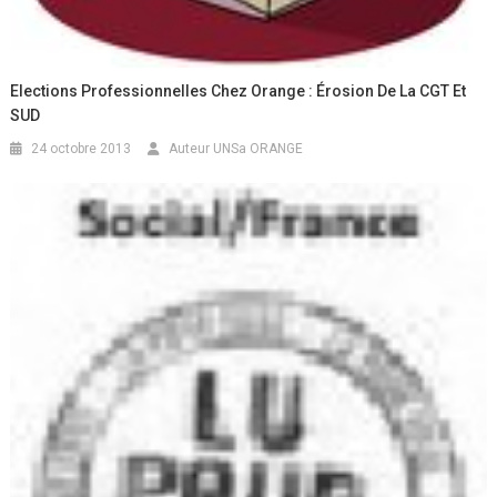
Elections Professionnelles Chez Orange : Érosion De La CGT Et
SUD
24 octobre 2013
Auteur UNSa ORANGE