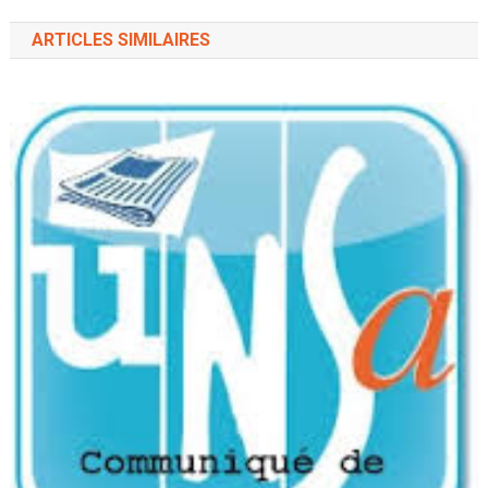
ARTICLES SIMILAIRES