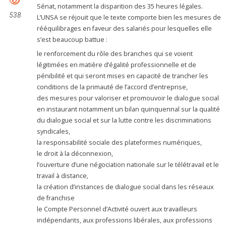
Sénat, notamment la disparition des 35 heures légales.
538
L’UNSA se réjouit que le texte comporte bien les mesures de
rééquilibrages en faveur des salariés pour lesquelles elle
s’est beaucoup battue :
le renforcement du rôle des branches qui se voient
légitimées en matière d’égalité professionnelle et de
pénibilité et qui seront mises en capacité de trancher les
conditions de la primauté de l’accord d’entreprise,
des mesures pour valoriser et promouvoir le dialogue social
en instaurant notamment un bilan quinquennal sur la qualité
du dialogue social et sur la lutte contre les discriminations
syndicales,
la responsabilité sociale des plateformes numériques,
le droit à la déconnexion,
l’ouverture d’une négociation nationale sur le télétravail et le
travail à distance,
la création d’instances de dialogue social dans les réseaux
de franchise
le Compte Personnel d’Activité ouvert aux travailleurs
indépendants, aux professions libérales, aux professions