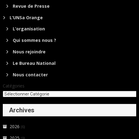
Revue de Presse
L’UNSa Orange
L’organisation
Qui sommes nous ?
Nous rejoindre
Le Bureau National
Nous contacter
Catégories
Archives
2026
(6)
2025
(9)