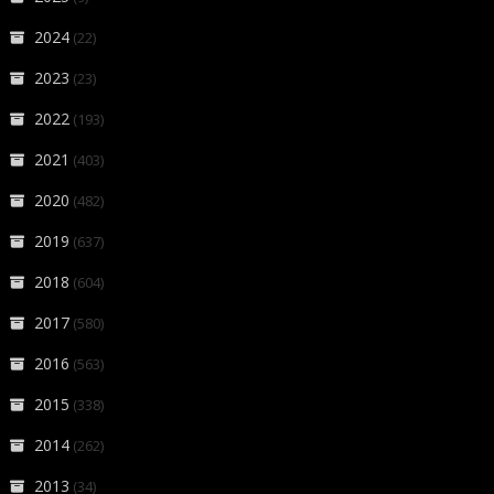
2024
(22)
2023
(23)
2022
(193)
2021
(403)
2020
(482)
2019
(637)
2018
(604)
2017
(580)
2016
(563)
2015
(338)
2014
(262)
2013
(34)