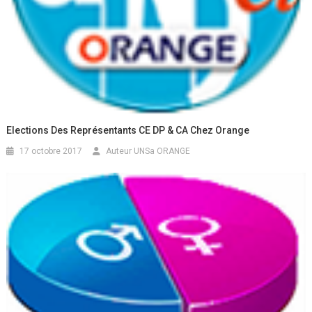
Elections Des Représentants CE DP & CA Chez Orange
17 octobre 2017
Auteur UNSa ORANGE