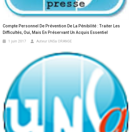
Compte Personnel De Prévention De La Pénibilité : Traiter Les
Difficultés, Oui, Mais En Préservant Un Acquis Essentiel
1 juin 2017
Auteur UNSa ORANGE