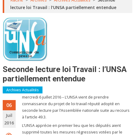
lecture loi Travail : l’UNSA partiellement entendue
Seconde lecture loi Travail : l’UNSA
partiellement entendue
Archives Actualités
mercredi 6 juillet 2016 – L’UNSA vient de prendre
connaissance du projet de loi travail réputé adopté en
06
seconde lecture par l’Assemblée nationale suite au recours
Juil
à l’article 49.3.
2016
L’UNSA apprécie en premier lieu que les députés aient
supprimé toutes les mesures régressives votées par le