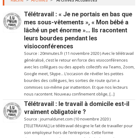
Télétravail : « Je ne portais en bas que
mes sous-vêtements », « Mon bébé a
lâché un pet énorme »… Ils racontent
leurs bourdes pendant les
visioconférences
Source : 20minutes.fr (11 novembre 2020 ) Avec le télétravail
généralisé, c’est le retour en force des visioconférences
avec les collègues ou des appels collectifs via Teams, Zoom,
Google meet, Skype… L’occasion de révéler les petites
bourdes des collègues, les sorties de route qu’on a
commises soi-même par inattention. Et que nos lecteurs
nous racontent. Nouveau confinement oblige, […]
Télétravail : le travail à domicile est-il
vraiment obligatoire ?
Source : journaldunet.com (10 novembre 2020 )
[TELETRAVAIL] Le télétravail désigne le fait de travailler pour
son employeur hors de l’entreprise. Cette forme