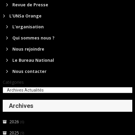
Revue de Presse
L’UNSa Orange
L’organisation
Qui sommes nous ?
Nous rejoindre
Le Bureau National
Nous contacter
Catégories
Archives
2026
(6)
2025
(9)