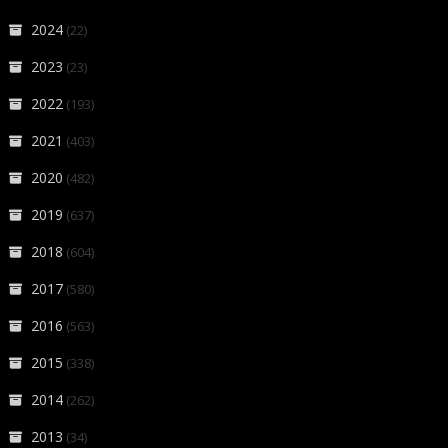
2024
(22)
2023
(23)
2022
(193)
2021
(403)
2020
(482)
2019
(637)
2018
(604)
2017
(580)
2016
(563)
2015
(338)
2014
(262)
2013
(34)