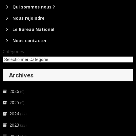
Qui sommes nous ?
Nous rejoindre
Le Bureau National
Nous contacter
Catégories
Archives
2026
(6)
2025
(9)
2024
(22)
2023
(23)