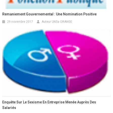
Remaniement Gouvernemental : Une Nomination Positive
29 novembre 2017
Auteur UNSa ORANGE
Enquête Sur Le Sexisme En Entreprise Menée Auprès Des
Salariés