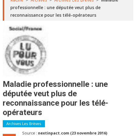
professionnelle : une députée veut plus de
reconnaissance pour les télé-opérateurs
Maladie professionnelle : une
députée veut plus de
reconnaissance pour les télé-
opérateurs
Archives Les Brèves
Source :
nextinpact.com (23 novembre 2016)