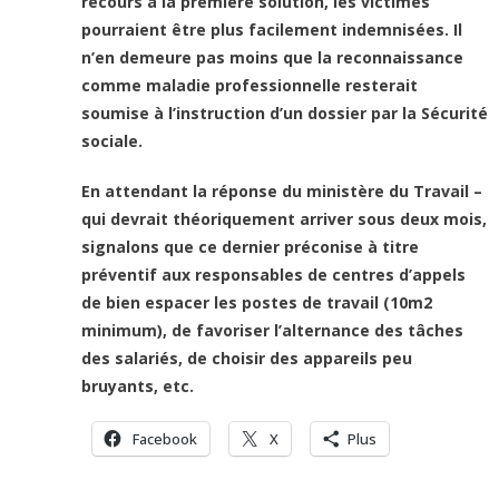
recours à la première solution, les victimes
pourraient être plus facilement indemnisées. Il
n’en demeure pas moins que la reconnaissance
comme maladie professionnelle resterait
soumise à l’instruction d’un dossier par la Sécurité
sociale.
En attendant la réponse du ministère du Travail –
qui devrait théoriquement arriver sous deux mois,
signalons que ce dernier préconise à titre
préventif aux responsables de centres d’appels
de bien espacer les postes de travail (10m2
minimum), de favoriser l’alternance des tâches
des salariés, de choisir des appareils peu
bruyants, etc.
Facebook
X
Plus