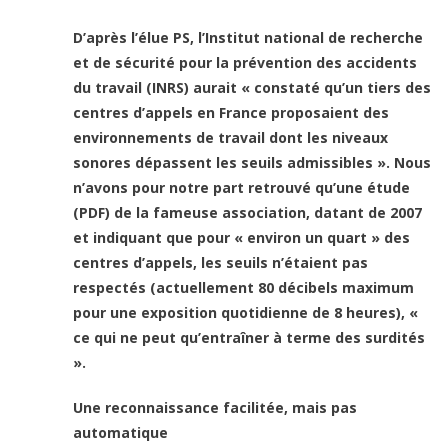
D’après l’élue PS, l’Institut national de recherche
et de sécurité pour la prévention des accidents
du travail (INRS) aurait « constaté qu’un tiers des
centres d’appels en France proposaient des
environnements de travail dont les niveaux
sonores dépassent les seuils admissibles ». Nous
n’avons pour notre part retrouvé qu’une étude
(PDF) de la fameuse association, datant de 2007
et indiquant que pour « environ un quart » des
centres d’appels, les seuils n’étaient pas
respectés (actuellement 80 décibels maximum
pour une exposition quotidienne de 8 heures), «
ce qui ne peut qu’entraîner à terme des surdités
».
Une reconnaissance facilitée, mais pas
automatique