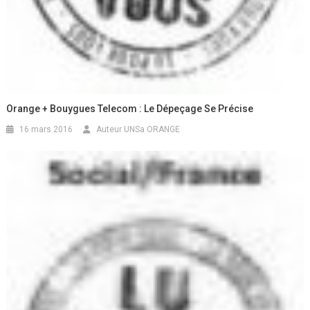
Orange + Bouygues Telecom : Le Dépeçage Se Précise
16 mars 2016
Auteur UNSa ORANGE