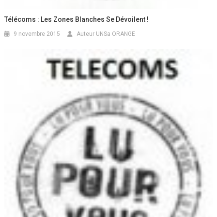
Télécoms : Les Zones Blanches Se Dévoilent !
9 novembre 2015
Auteur UNSa ORANGE