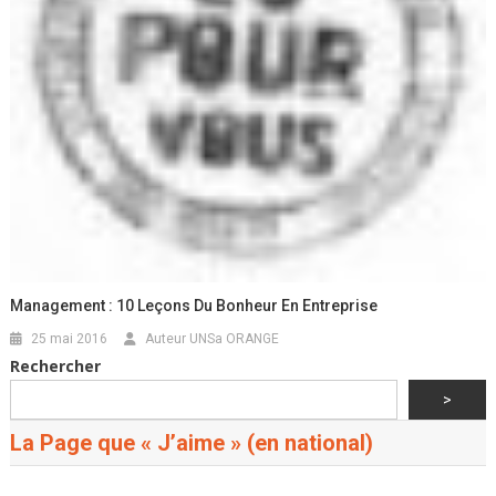
Management : 10 Leçons Du Bonheur En Entreprise
25 mai 2016
Auteur UNSa ORANGE
Rechercher
>
La Page que « J’aime » (en national)