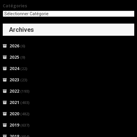
Catégories
Archives
2026
(6)
2025
(9)
2024
(22)
2023
(23)
2022
(193)
2021
(403)
2020
(482)
2019
(637)
2018
(604)