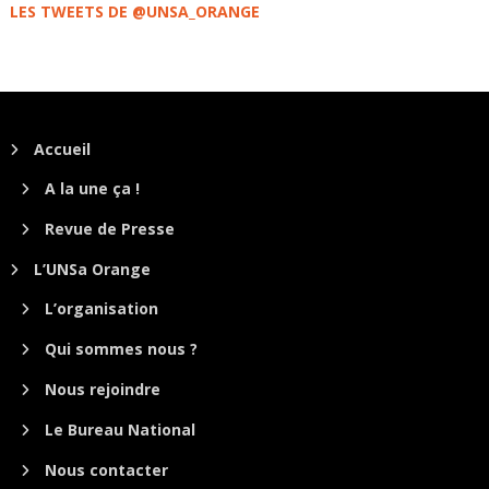
LES TWEETS DE @UNSA_ORANGE
Accueil
A la une ça !
Revue de Presse
L’UNSa Orange
L’organisation
Qui sommes nous ?
Nous rejoindre
Le Bureau National
Nous contacter