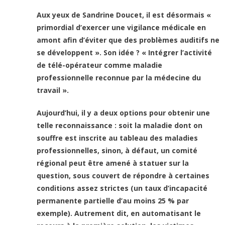
Aux yeux de Sandrine Doucet, il est désormais «
primordial d’exercer une vigilance médicale en
amont afin d’éviter que des problèmes auditifs ne
se développent ». Son idée ? « Intégrer l’activité
de télé-opérateur comme maladie
professionnelle reconnue par la médecine du
travail ».
Aujourd’hui, il y a deux options pour obtenir une
telle reconnaissance : soit la maladie dont on
souffre est inscrite au tableau des maladies
professionnelles, sinon, à défaut, un comité
régional peut être amené à statuer sur la
question, sous couvert de répondre à certaines
conditions assez strictes (un taux d’incapacité
permanente partielle d’au moins 25 % par
exemple). Autrement dit, en automatisant le