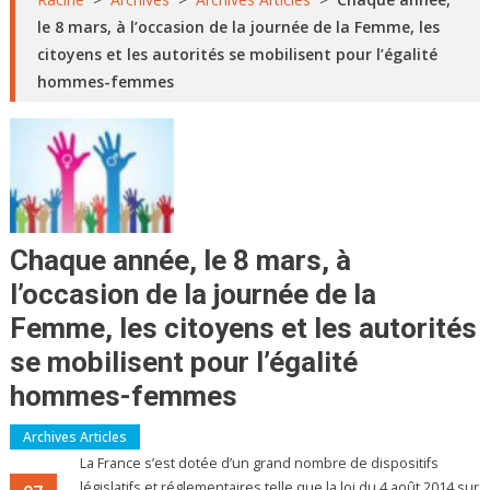
le 8 mars, à l’occasion de la journée de la Femme, les
citoyens et les autorités se mobilisent pour l’égalité
hommes-femmes
Chaque année, le 8 mars, à
l’occasion de la journée de la
Femme, les citoyens et les autorités
se mobilisent pour l’égalité
hommes-femmes
Archives Articles
La France s’est dotée d’un grand nombre de dispositifs
législatifs et réglementaires telle que la loi du 4 août 2014 sur