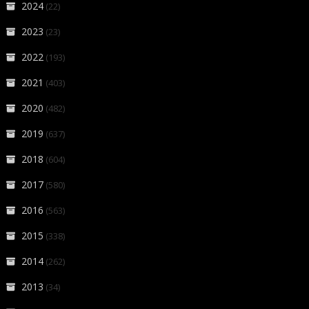
2024
(22)
2023
(23)
2022
(193)
2021
(403)
2020
(482)
2019
(637)
2018
(604)
2017
(580)
2016
(563)
2015
(338)
2014
(262)
2013
(34)