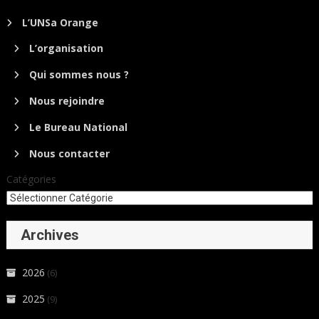
L’UNSa Orange
L’organisation
Qui sommes nous ?
Nous rejoindre
Le Bureau National
Nous contacter
Catégories
Archives
2026
(6)
2025
(9)