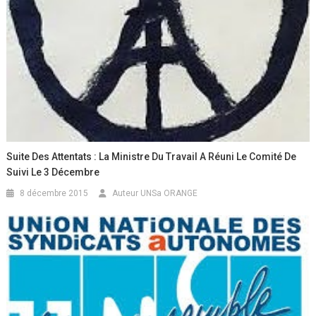
Suite Des Attentats : La Ministre Du Travail A Réuni Le Comité De
Suivi Le 3 Décembre
8 décembre 2015
Auteur UNSa ORANGE