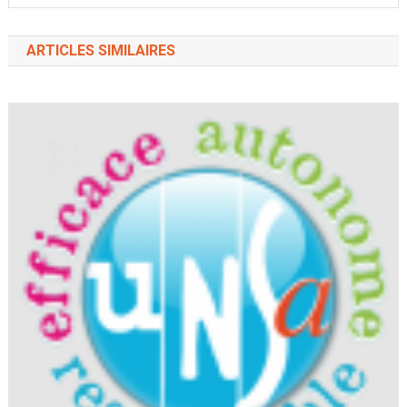
ARTICLES SIMILAIRES