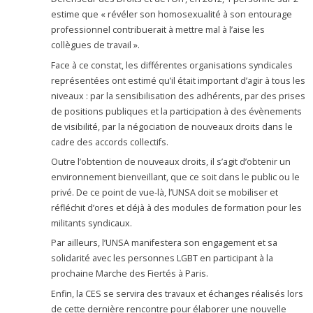
estime que « révéler son homosexualité à son entourage
professionnel contribuerait à mettre mal à l’aise les
collègues de travail ».
Face à ce constat, les différentes organisations syndicales
représentées ont estimé qu’il était important d’agir à tous les
niveaux : par la sensibilisation des adhérents, par des prises
de positions publiques et la participation à des évènements
de visibilité, par la négociation de nouveaux droits dans le
cadre des accords collectifs.
Outre l’obtention de nouveaux droits, il s’agit d’obtenir un
environnement bienveillant, que ce soit dans le public ou le
privé. De ce point de vue-là, l’UNSA doit se mobiliser et
réfléchit d’ores et déjà à des modules de formation pour les
militants syndicaux.
Par ailleurs, l’UNSA manifestera son engagement et sa
solidarité avec les personnes LGBT en participant à la
prochaine Marche des Fiertés à Paris.
Enfin, la CES se servira des travaux et échanges réalisés lors
de cette dernière rencontre pour élaborer une nouvelle