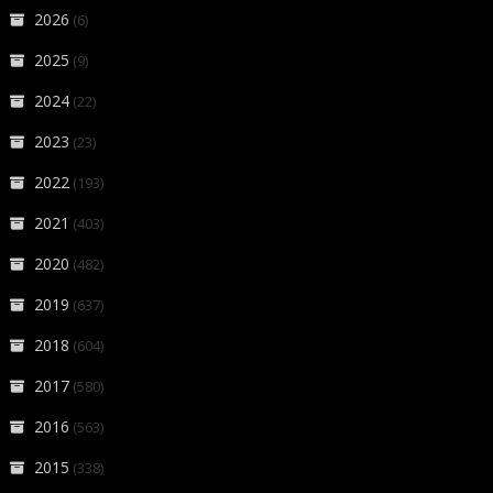
2026
(6)
2025
(9)
2024
(22)
2023
(23)
2022
(193)
2021
(403)
2020
(482)
2019
(637)
2018
(604)
2017
(580)
2016
(563)
2015
(338)