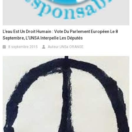
L’eau Est Un Droit Humain : Vote Du Parlement Européen Le 8
Septembre, L’UNSA Interpelle Les Députés
8 septembre 2015
Auteur UNSa ORANGE