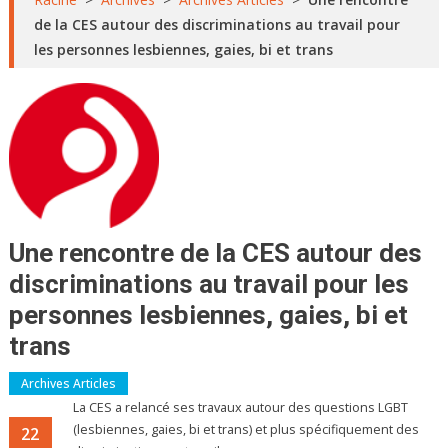
de la CES autour des discriminations au travail pour
les personnes lesbiennes, gaies, bi et trans
Une rencontre de la CES autour des
discriminations au travail pour les
personnes lesbiennes, gaies, bi et
trans
Archives Articles
La CES a relancé ses travaux autour des questions LGBT
(lesbiennes, gaies, bi et trans) et plus spécifiquement des
22