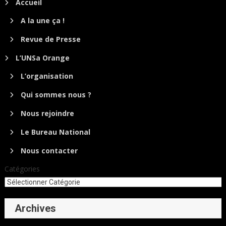
Accueil
A la une ça !
Revue de Presse
L’UNSa Orange
L’organisation
Qui sommes nous ?
Nous rejoindre
Le Bureau National
Nous contacter
Catégories
Archives