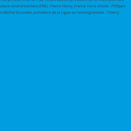
nature environnement (FNE) ; Pierre Henry, France Terre d’Asile ; Philippe
ean-Michel Ducomte, président de la Ligue de l’enseignement ; Thierry