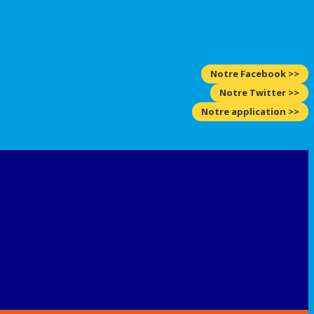
Notre Facebook >>
Notre Twitter >>
Notre application >>