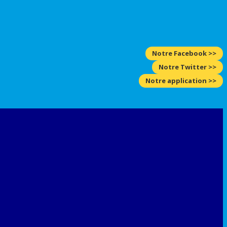
Notre Facebook >>
Notre Twitter >>
Notre application >>