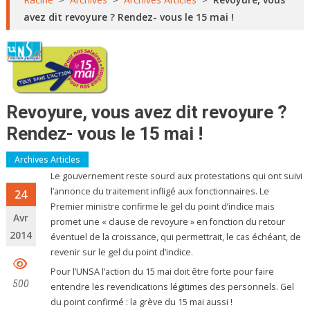
avez dit revoyure ? Rendez- vous le 15 mai !
Revoyure, vous avez dit revoyure ?
Rendez- vous le 15 mai !
Archives Articles
Le gouvernement reste sourd aux protestations qui ont suivi
l’annonce du traitement infligé aux fonctionnaires. Le
24
Premier ministre confirme le gel du point d’indice mais
Avr
promet une « clause de revoyure » en fonction du retour
2014
éventuel de la croissance, qui permettrait, le cas échéant, de
revenir sur le gel du point d’indice.
Pour l’UNSA l’action du 15 mai doit être forte pour faire
500
entendre les revendications légitimes des personnels. Gel
du point confirmé : la grève du 15 mai aussi !