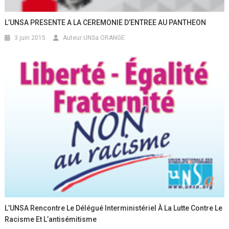
L’UNSA PRESENTE A LA CEREMONIE D’ENTREE AU PANTHEON
3 juin 2015
Auteur UNSa ORANGE
L’UNSA Rencontre Le Délégué Interministériel À La Lutte Contre Le
Racisme Et L’antisémitisme