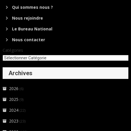
Qui sommes nous ?
Nous rejoindre
Le Bureau National
Nous contacter
Catégories
Archives
2026
(6)
2025
(9)
2024
(22)
2023
(23)