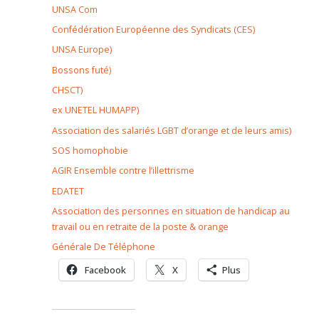
UNSA Com
Confédération Européenne des Syndicats (CES)
UNSA Europe)
Bossons futé)
CHSCT)
ex UNETEL HUMAPP)
Association des salariés LGBT d’orange et de leurs amis)
SOS homophobie
AGIR Ensemble contre l’illettrisme
EDATET
Association des personnes en situation de handicap au
travail ou en retraite de la poste & orange
Générale De Téléphone
Facebook
X
Plus