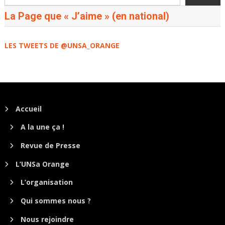
La Page que « J’aime » (en national)
LES TWEETS DE @UNSA_ORANGE
Accueil
A la une ça !
Revue de Presse
L’UNSa Orange
L’organisation
Qui sommes nous ?
Nous rejoindre