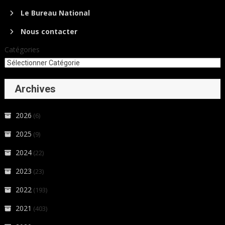
Le Bureau National
Nous contacter
Catégories
Archives
2026
(6)
2025
(9)
2024
(22)
2023
(23)
2022
(193)
2021
(403)