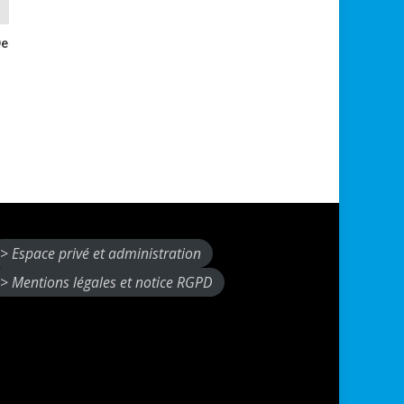
De
> Espace privé et administration
> Mentions légales et notice RGPD