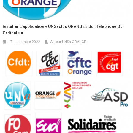
Installer L’application « UNSactus ORANGE » Sur Téléphone Ou
Ordinateur
17 septembre 2022
Auteur UNSa ORANGE