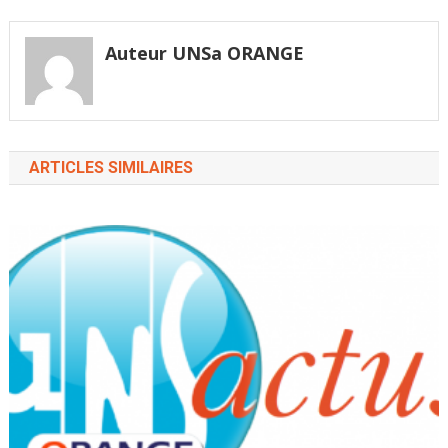
l’article
Auteur UNSa ORANGE
ARTICLES SIMILAIRES