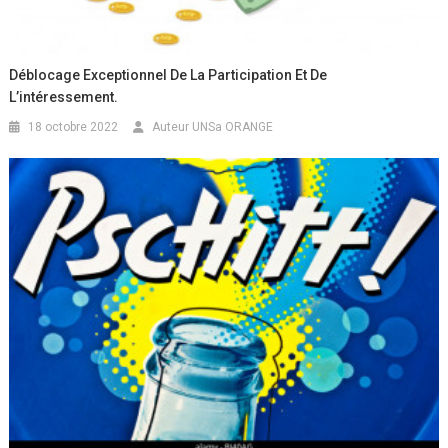
Déblocage Exceptionnel De La Participation Et De
L’intéressement.
18 octobre 2022
Auteur UNSa ORANGE