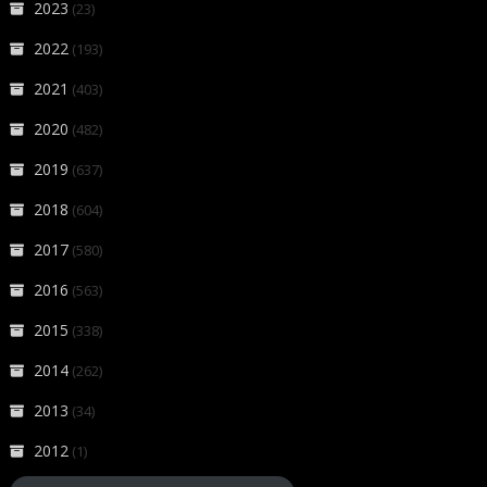
2023
(23)
2022
(193)
2021
(403)
2020
(482)
2019
(637)
2018
(604)
2017
(580)
2016
(563)
2015
(338)
2014
(262)
2013
(34)
2012
(1)