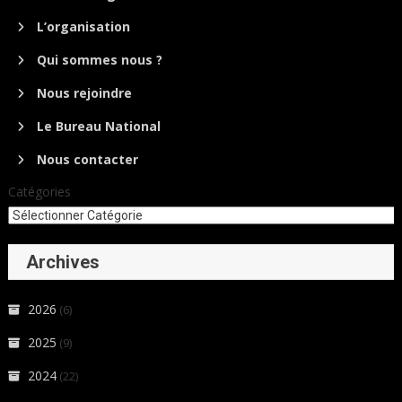
L’organisation
Qui sommes nous ?
Nous rejoindre
Le Bureau National
Nous contacter
Catégories
Archives
2026
(6)
2025
(9)
2024
(22)