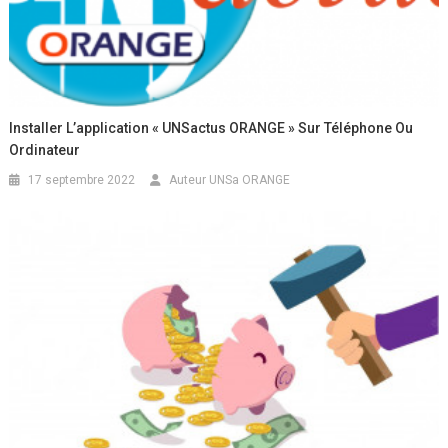
Installer L’application « UNSactus ORANGE » Sur Téléphone Ou
Ordinateur
17 septembre 2022
Auteur UNSa ORANGE