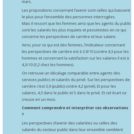
mars.
Les propositions concernant l’avenir sont celles qui baissent
le plus pour l’ensemble des personnes interrogées.
Mais il ressort que les femmes ainsi que les agents du public
sont les salariés les plus inquiets et pessimistes en ce qui
concerne les perspectives de carrière et leur salaire.
Ainsi, pour ce qui est des femmes, l’indicateur concernant
les perspectives de carrière est à 3,9/10 (contre 4,3 pour les
hommes et concernant la satisfaction sur les salaires il est à
4,3/10 (5,2 chez les hommes).
On retrouve un décalage comparable entre agents des
services publics et salariés du privé. Sur les perspectives de
carrière c’est 3,9 (public) contre 4,2 (privé). Et pour les
salaires, 4,3 dans le public et 5 dans le privé. Et cet écart se
creuse en un mois.
Comment comprendre et interpréter ces observations
?
Les perspectives d’avenir des salariées ou celles des
salariés du secteur public dans leur ensemble semblent