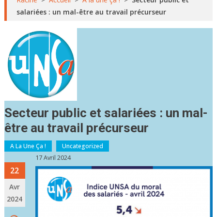
salariées : un mal-être au travail précurseur
Secteur public et salariées : un mal-
être au travail précurseur
A La Une Ça !
Uncategorized
17 Avril 2024
22
Avr
2024