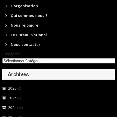
L’organisation
Qui sommes nous ?
Nous rejoindre
Le Bureau National
Nous contacter
Catégories
Archives
2026
(6)
2025
(9)
2024
(22)