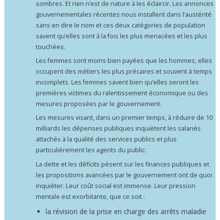
sombres. Et rien n’est de nature à les éclaircir. Les annonces
gouvernementales récentes nous installent dans l’austérité
sans en dire le nom et ces deux catégories de population
savent qu’elles sont à la fois les plus menacées et les plus
touchées.
Les femmes sont moins bien payées que les hommes, elles
occupent des métiers les plus précaires et souvent à temps
incomplets. Les femmes savent bien qu’elles seront les
premières victimes du ralentissement économique ou des
mesures proposées par le gouvernement.
Les mesures visant, dans un premier temps, à réduire de 10
milliards les dépenses publiques inquiètent les salariés
attachés à la qualité des services publics et plus
particulièrement les agents du public.
La dette et les déficits pèsent sur les finances publiques et
les propositions avancées par le gouvernement ont de quoi
inquiéter. Leur coût social est immense. Leur pression
mentale est exorbitante, que ce soit :
la révision de la prise en charge des arrêts maladie