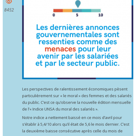
8452
Les perspectives de ralentissement économiques pèsent
particulièrement sur « le moral » des femmes et des salariés
du public. C’est ce qu’observe la nouvelle édition mensuelle
de l’« Indice UNSA du moral des salariés ».
Notre indice a nettement baissé en ce mois d’avril pour
s’établir à 5,4/10 alors qu’il était de 5,6 le mois dernier. C’est
la deuxième baisse consécutive après celle du mois de