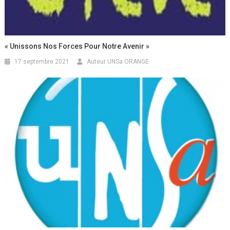
« Unissons Nos Forces Pour Notre Avenir »
17 septembre 2021
Auteur UNSa ORANGE