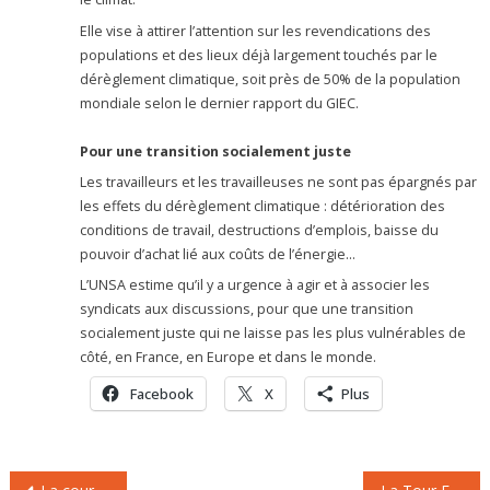
Elle vise à attirer l’attention sur les revendications des
populations et des lieux déjà largement touchés par le
dérèglement climatique, soit près de 50% de la population
mondiale selon le dernier rapport du GIEC.
Pour une transition socialement juste
Les travailleurs et les travailleuses ne sont pas épargnés par
les effets du dérèglement climatique : détérioration des
conditions de travail, destructions d’emplois, baisse du
pouvoir d’achat lié aux coûts de l’énergie…
L’UNSA estime qu’il y a urgence à agir et à associer les
syndicats aux discussions, pour que une transition
socialement juste qui ne laisse pas les plus vulnérables de
côté, en France, en Europe et dans le monde.
Facebook
X
Plus
Navigation