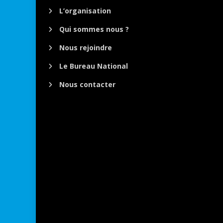
L’organisation
Qui sommes nous ?
Nous rejoindre
Le Bureau National
Nous contacter