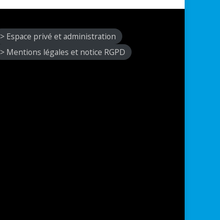
> Espace privé et administration
> Mentions légales et notice RGPD