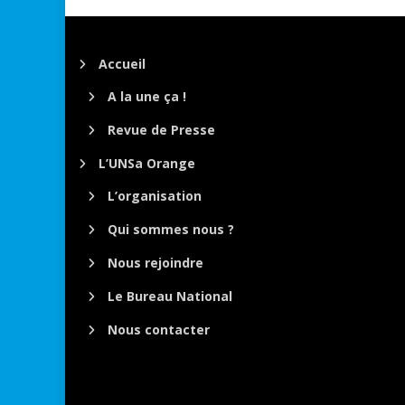
Accueil
A la une ça !
Revue de Presse
L’UNSa Orange
L’organisation
Qui sommes nous ?
Nous rejoindre
Le Bureau National
Nous contacter