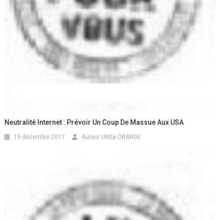
Neutralité Internet : Prévoir Un Coup De Massue Aux USA
19 décembre 2017
Auteur UNSa ORANGE