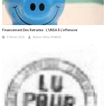
Financement Des Retraites : L’UNSA À L’offensive
5 février 2020
Auteur UNSa ORANGE