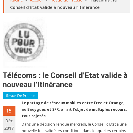
Conseil d’Etat valide à nouveau l’itinérance
Télécoms : le Conseil d’Etat valide à
nouveau l’itinérance
Revue De Presse
Le partage de réseaux mobiles entre Free et Orange,
ou Bouygues et SFR, a fait l’objet de multiples recours,
15
tous rejetés
Déc
Dans une décision rendue mercredi, le Conseil d’Etat a une
2017
nouvelle fois validé les conditions dans lesquelles certains