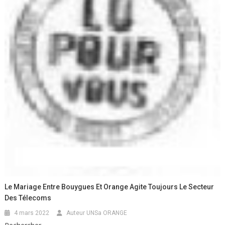
Le Mariage Entre Bouygues Et Orange Agite Toujours Le Secteur
Des Télecoms
4 mars 2022
Auteur UNSa ORANGE