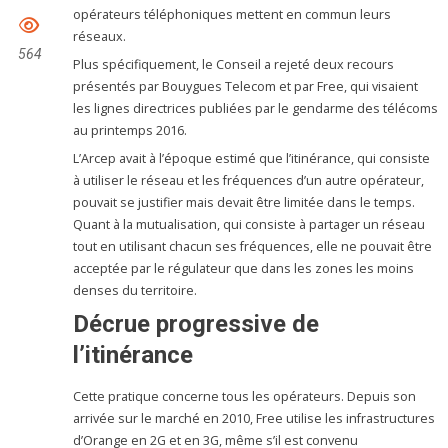
opérateurs téléphoniques mettent en commun leurs
réseaux.
564
Plus spécifiquement, le Conseil a rejeté deux recours
présentés par Bouygues Telecom et par Free, qui visaient
les lignes directrices publiées par le gendarme des télécoms
au printemps 2016.
L’Arcep avait à l’époque estimé que l’itinérance, qui consiste
à utiliser le réseau et les fréquences d’un autre opérateur,
pouvait se justifier mais devait être limitée dans le temps.
Quant à la mutualisation, qui consiste à partager un réseau
tout en utilisant chacun ses fréquences, elle ne pouvait être
acceptée par le régulateur que dans les zones les moins
denses du territoire.
Décrue progressive de
l’itinérance
Cette pratique concerne tous les opérateurs. Depuis son
arrivée sur le marché en 2010, Free utilise les infrastructures
d’Orange en 2G et en 3G, même s’il est convenu