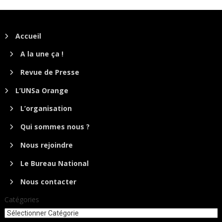
Accueil
A la une ça !
Revue de Presse
L’UNSa Orange
L’organisation
Qui sommes nous ?
Nous rejoindre
Le Bureau National
Nous contacter
Catégories