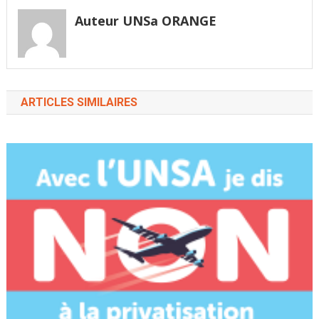
Auteur UNSa ORANGE
ARTICLES SIMILAIRES