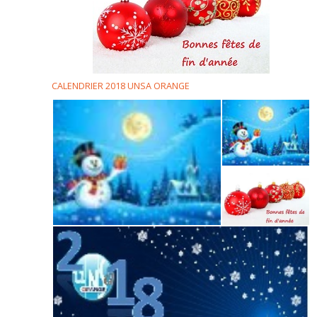
CALENDRIER 2018 UNSA ORANGE