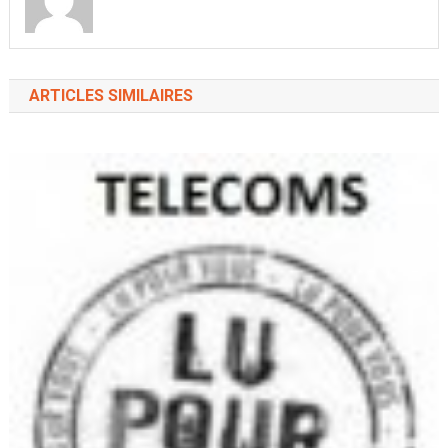
ARTICLES SIMILAIRES