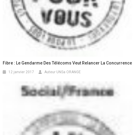
Fibre : Le Gendarme Des Télécoms Veut Relancer La Concurrence
12 janvier 2017
Auteur UNSa ORANGE