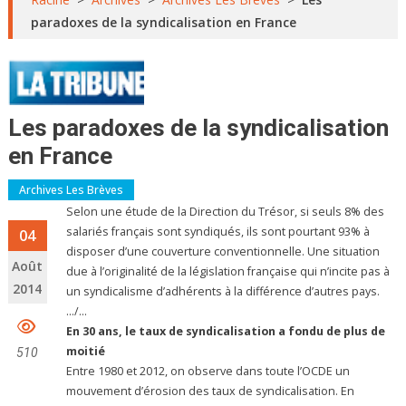
paradoxes de la syndicalisation en France
Les paradoxes de la syndicalisation
en France
Archives Les Brèves
Selon une étude de la Direction du Trésor, si seuls 8% des
salariés français sont syndiqués, ils sont pourtant 93% à
04
disposer d’une couverture conventionnelle. Une situation
Août
due à l’originalité de la législation française qui n’incite pas à
2014
un syndicalisme d’adhérents à la différence d’autres pays.
…/…
En 30 ans, le taux de syndicalisation a fondu de plus de
moitié
510
Entre 1980 et 2012, on observe dans toute l’OCDE un
mouvement d’érosion des taux de syndicalisation. En