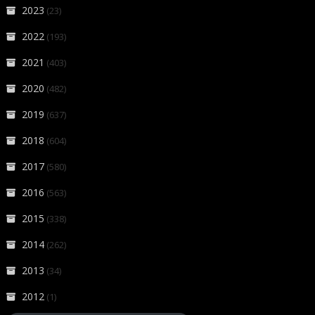
2023
(23)
2022
(193)
2021
(403)
2020
(482)
2019
(637)
2018
(604)
2017
(580)
2016
(563)
2015
(338)
2014
(262)
2013
(34)
2012
(1)