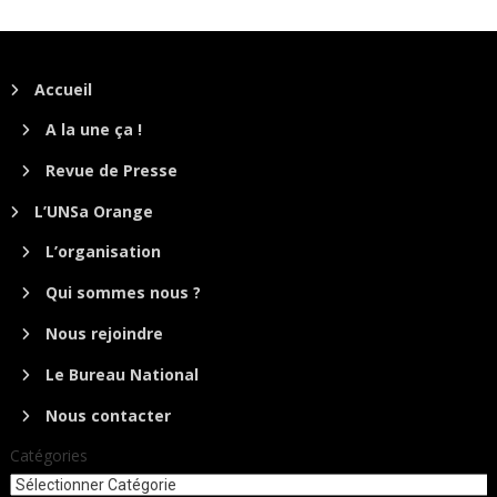
Accueil
A la une ça !
Revue de Presse
L’UNSa Orange
L’organisation
Qui sommes nous ?
Nous rejoindre
Le Bureau National
Nous contacter
Catégories