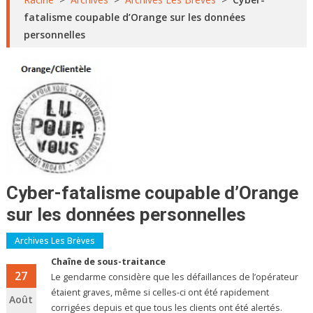
fatalisme coupable d’Orange sur les données
personnelles
Cyber-fatalisme coupable d’Orange
sur les données personnelles
Archives Les Brèves
Chaîne de sous-traitance
27
Le gendarme considère que les défaillances de l’opérateur
étaient graves, même si celles-ci ont été rapidement
Août
corrigées depuis et que tous les clients ont été alertés.