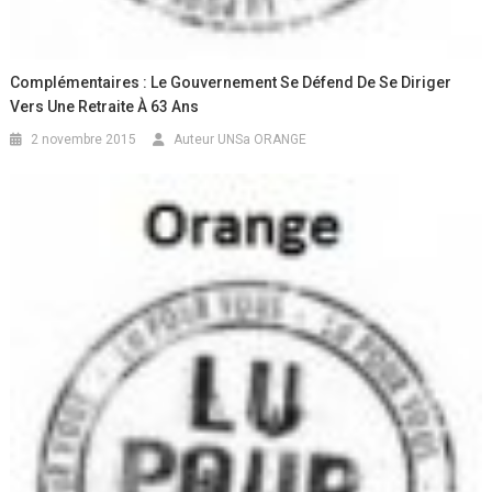
Complémentaires : Le Gouvernement Se Défend De Se Diriger
Vers Une Retraite À 63 Ans
2 novembre 2015
Auteur UNSa ORANGE