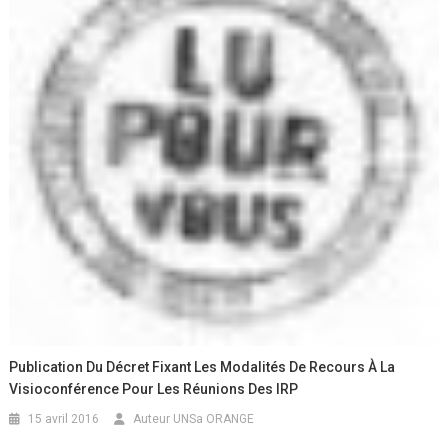
Publication Du Décret Fixant Les Modalités De Recours À La
Visioconférence Pour Les Réunions Des IRP
15 avril 2016
Auteur UNSa ORANGE