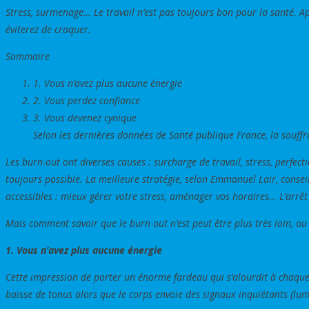
Stress, surmenage… Le travail n’est pas toujours bon pour la santé. Ap
éviterez de craquer.
Sommaire
1. Vous n’avez plus aucune énergie
2. Vous perdez confiance
3. Vous devenez cynique
Selon les dernières données de Santé publique France, la souf
Les burn-out ont diverses causes : surcharge de travail, stress, perfe
toujours possible. La meilleure stratégie, selon Emmanuel Lair, conseille
accessibles : mieux gérer votre stress, aménager vos horaires… L’arrêt 
Mais comment savoir que le burn out n’est peut être plus très loin, ou d
1. Vous n’avez plus aucune énergie
Cette impression de porter un énorme fardeau qui s’alourdit à chaque 
baisse de tonus alors que le corps envoie des signaux inquiétants (lum