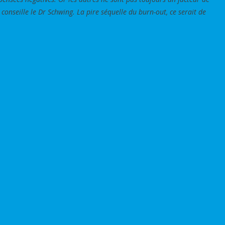
conseille le Dr Schwing. La pire séquelle du burn-out, ce serait de