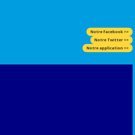
Notre Facebook >>
Notre Twitter >>
Notre application >>