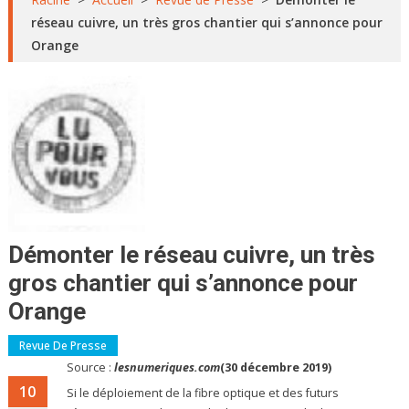
réseau cuivre, un très gros chantier qui s’annonce pour
Orange
Démonter le réseau cuivre, un très
gros chantier qui s’annonce pour
Orange
Revue De Presse
Source :
lesnumeriques.com
(30 décembre 2019)
10
Si le déploiement de la fibre optique et des futurs