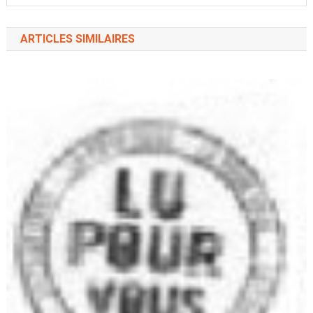
ARTICLES SIMILAIRES