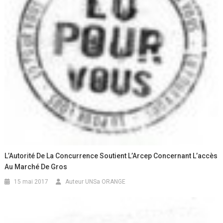
L’Autorité De La Concurrence Soutient L’Arcep Concernant L’accès
Au Marché De Gros
15 mai 2017
Auteur UNSa ORANGE