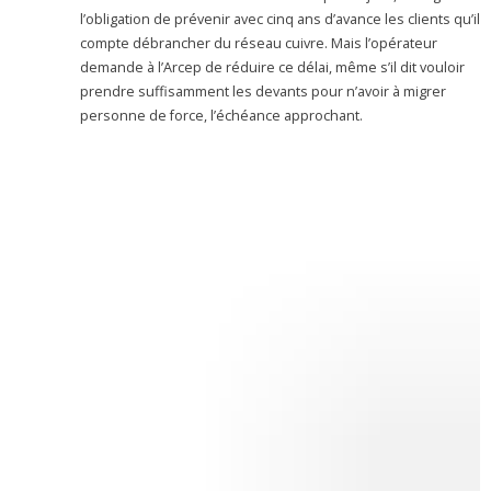
l’obligation de prévenir avec cinq ans d’avance les clients qu’il
compte débrancher du réseau cuivre. Mais l’opérateur
demande à l’Arcep de réduire ce délai, même s’il dit vouloir
prendre suffisamment les devants pour n’avoir à migrer
personne de force, l’échéance approchant.