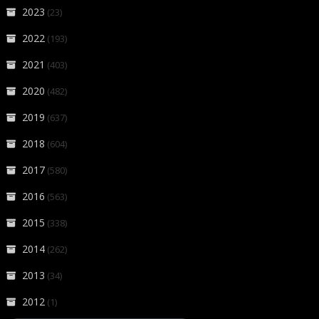
2023
(23)
2022
(193)
2021
(403)
2020
(482)
2019
(637)
2018
(604)
2017
(580)
2016
(563)
2015
(338)
2014
(262)
2013
(34)
2012
(1)