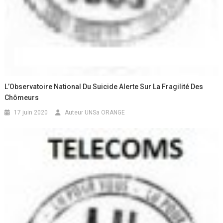
L’Observatoire National Du Suicide Alerte Sur La Fragilité Des
Chômeurs
17 juin 2020
Auteur UNSa ORANGE