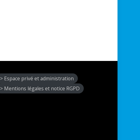
> Espace privé et administration
> Mentions légales et notice RGPD