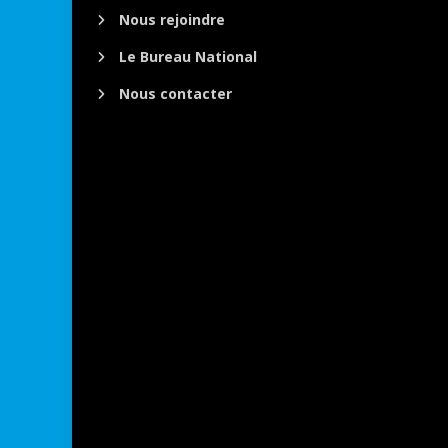
Nous rejoindre
Le Bureau National
Nous contacter