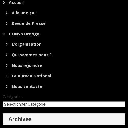
Accueil
A la une ça !
Revue de Presse
L’UNSa Orange
L’organisation
Qui sommes nous ?
Nous rejoindre
Le Bureau National
Nous contacter
Catégories
Archives