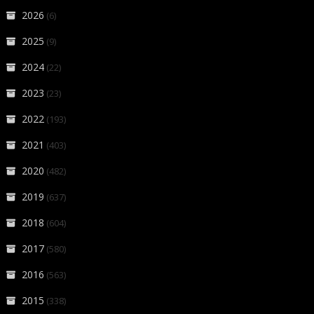
2026
(6)
2025
(9)
2024
(22)
2023
(23)
2022
(193)
2021
(403)
2020
(482)
2019
(637)
2018
(604)
2017
(580)
2016
(563)
2015
(338)