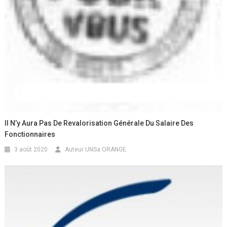
Il N’y Aura Pas De Revalorisation Générale Du Salaire Des
Fonctionnaires
3 août 2020
Auteur UNSa ORANGE