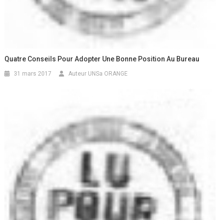
Quatre Conseils Pour Adopter Une Bonne Position Au Bureau
31 mars 2017
Auteur UNSa ORANGE