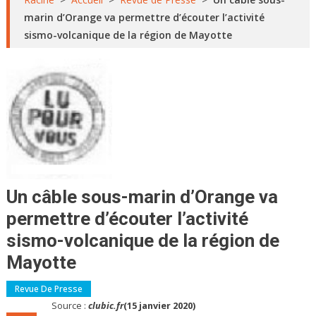
marin d’Orange va permettre d’écouter l’activité
sismo-volcanique de la région de Mayotte
Un câble sous-marin d’Orange va
permettre d’écouter l’activité
sismo-volcanique de la région de
Mayotte
Revue De Presse
Source :
clubic.fr
(15 janvier 2020)