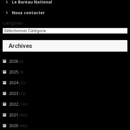
Le Bureau National
Nous contacter
Catégories
Archives
2026
(6)
2025
(9)
2024
(22)
2023
(23)
2022
(193)
2021
(403)
2020
(482)