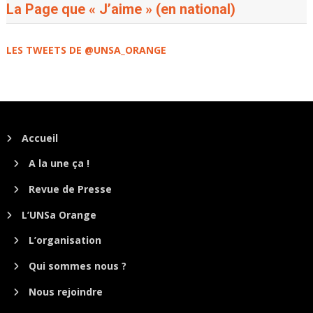
La Page que « J’aime » (en national)
LES TWEETS DE @UNSA_ORANGE
Accueil
A la une ça !
Revue de Presse
L’UNSa Orange
L’organisation
Qui sommes nous ?
Nous rejoindre