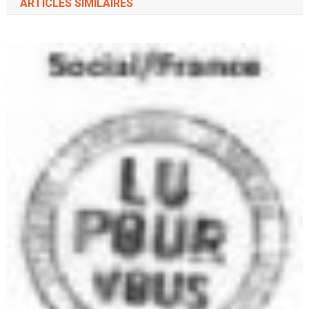
ARTICLES SIMILAIRES