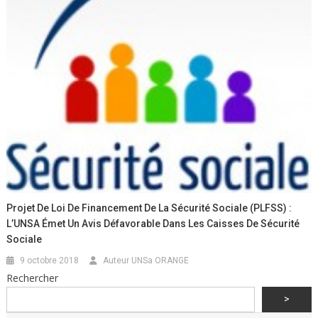
Projet De Loi De Financement De La Sécurité Sociale (PLFSS) :
L’UNSA Émet Un Avis Défavorable Dans Les Caisses De Sécurité
Sociale
9 octobre 2018
Auteur UNSa ORANGE
Rechercher
>